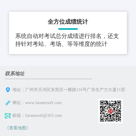
全方位成绩统计
系统自动对考试总分成绩进行排名，还支
持针对考站、考场、等等维度的统计
联系地址
地址：广州市天河区东莞庄一横路116号广东生产力大厦11层
网址：
www.farseersoft.com
邮箱：farseersoft@163.com
《查看地图》