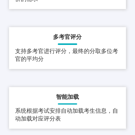
多考官评分
支持多考官进行评分，最终的分取多位考
官的平均分
智能加载
系统根据考试安排自动加载考生信息，自
动加载对应评分表