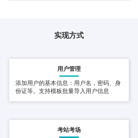
实现方式
用户管理
添加用户的基本信息：用户名，密码、身
份证等。支持模板批量导入用户信息
考站考场