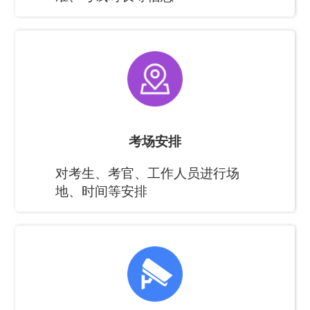
考场安排
对考生、考官、工作人员进行场
地、时间等安排