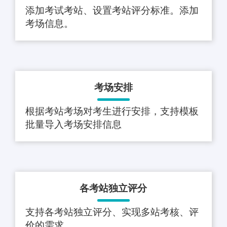
添加考试考站、设置考站评分标准。添加
考场信息。
考场安排
根据考站考场对考生进行安排，支持模板
批量导入考场安排信息
各考站独立评分
支持各考站独立评分、实现多站考核、评
价的需求