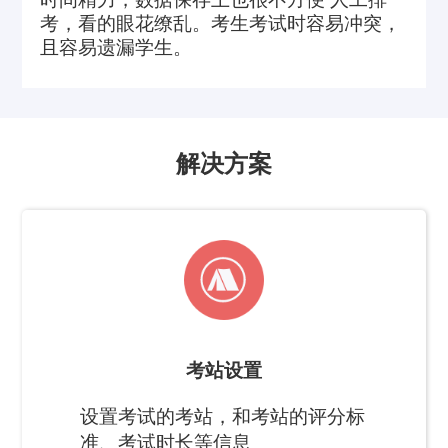
考，看的眼花缭乱。考生考试时容易冲突，
且容易遗漏学生。
解决方案
考站设置
设置考试的考站，和考站的评分标
准、考试时长等信息