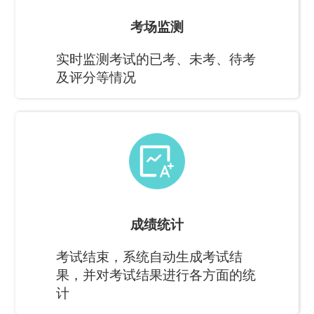
考场监测
实时监测考试的已考、未考、待考
及评分等情况
成绩统计
考试结束，系统自动生成考试结
果，并对考试结果进行各方面的统
计