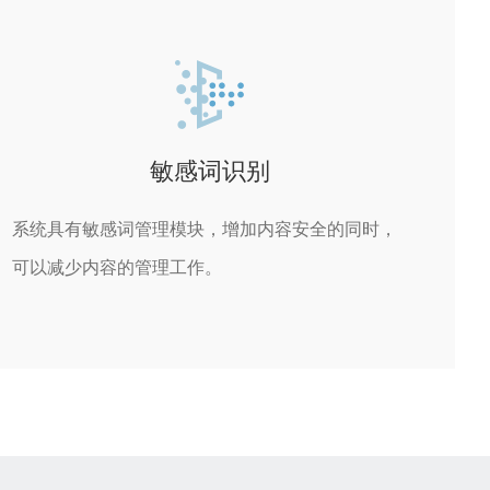
敏感词识别
系统具有敏感词管理模块，增加内容安全的同时，
可以减少内容的管理工作。