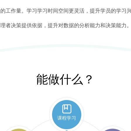
人的工作量。学习学习时间空间更灵活，提升学员的学习
管理者决策提供依据，提升对数据的分析能力和决策能力
能做什么？
课程学习