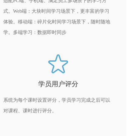
适配PC端、手机端、满足员工多场景下的学习方
式。Web端：大块时间学习场景下，更丰富的学习
体验。移动端：碎片化时间学习场景下，随时随地
学。多端学习：数据即时同步
学员用户评分
系统为每个课时设置评分，学员学习完成之后可以
对课程、课时进行评分。