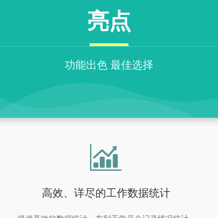
亮点
功能出色 最佳选择
高效、详尽的工作数据统计