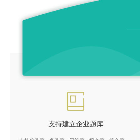
支持建立企业题库