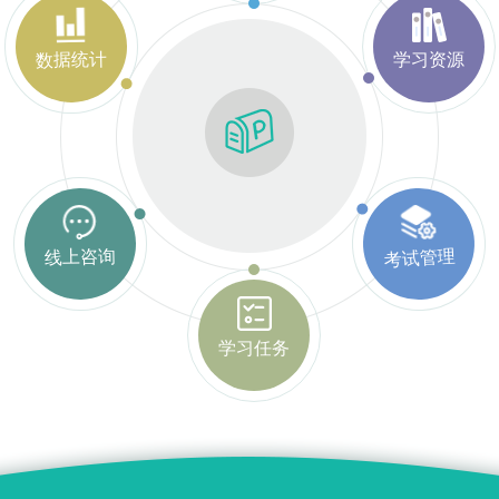
数据统计
学习资源
考试管理
线上咨询
学习任务