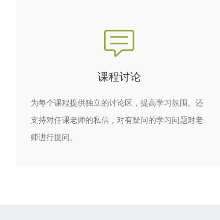
课程讨论
为每个课程提供独立的讨论区，提高学习氛围。还
支持对任课老师的私信，对有疑问的学习问题对老
师进行提问。