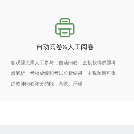
自动阅卷&人工阅卷
客观题无需人工参与，自动阅卷，直接获得试题考
点解析、考核成绩和考试分析结果；主观题目可提
供教师阅卷评分功能，高效、严谨