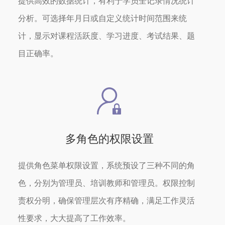
提供高效的数据统计，有利于学员全记录情况统计
分析。可选择年月日或自定义统计时间范围来统
计，显示对课程活跃度、学习进度、考试结果、题
目正确率。
多角色的权限设置
提供角色菜单权限设置，系统预设了三种不同的角
色，分别为管理员、培训教师和管理员。权限控制
责权分明，确保管理层次有序精确，满足工作灵活
性要求，大大提高了工作效率。