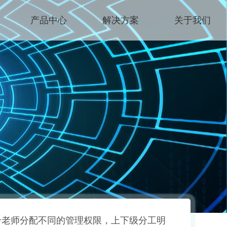
产品中心
解决方案
关于我们
个老师分配不同的管理权限，上下级分工明