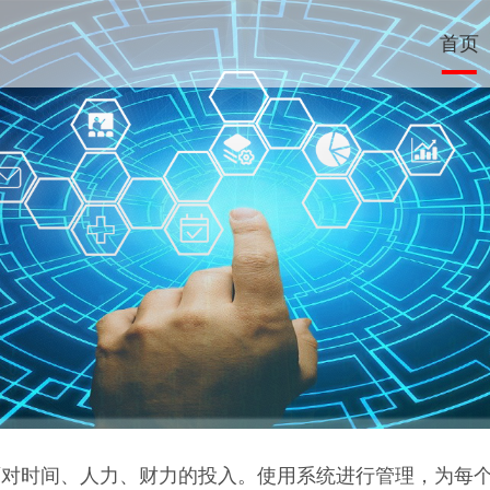
首页
面对时间、人力、财力的投入。使用系统进行管理，为每