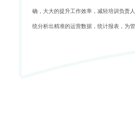
确，大大的提升工作效率，减轻培训负责
统分析出精准的运营数据，统计报表，为