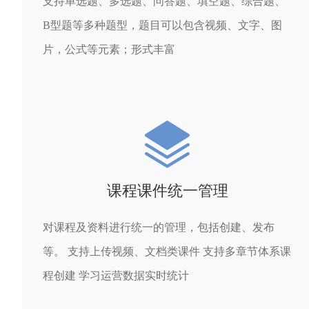
支持单选题、多选题、问答题、填空题、综合题、
B型题等多种题型，题目可以包含视频、文字、图
片，公式等元素；形式丰富
课程课件统一管理
对课程及资料进行统一的管理，包括创建、发布
等。 支持上传视频、文档类课件 支持多章节体系课
程创建 学习运营数据实时统计