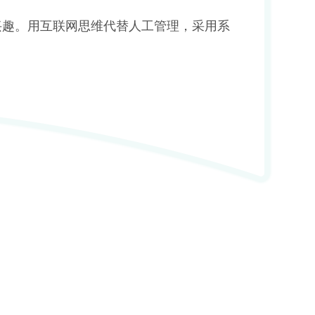
兴趣。用互联网思维代替人工管理，采用系
。