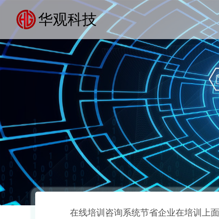
华观科技
在线培训咨询系统节省企业在培训上